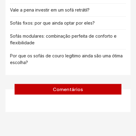
Vale a pena investir em um sofá retrátil?
Sofás fixos: por que ainda optar por eles?
Sofás modulares: combinação perfeita de conforto e
flexibilidade
Por que os sofás de couro legítimo ainda são uma ótima
escolha?
Comentários