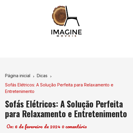
Ir
para
o
conteúdo
Página inicial
Dicas
Sofás Elétricos: A Solução Perfeita para Relaxamento e
Entretenimento
Sofás Elétricos: A Solução Perfeita
para Relaxamento e Entretenimento
On:
6 de fevereiro de 2024
0 comentário