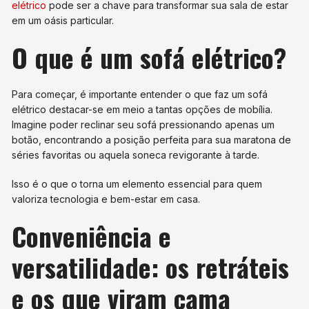
elétrico
pode ser a chave para transformar sua sala de estar
em um oásis particular.
O que é um sofá elétrico?
Para começar, é importante entender o que faz um sofá
elétrico destacar-se em meio a tantas opções de mobília.
Imagine poder reclinar seu sofá pressionando apenas um
botão, encontrando a posição perfeita para sua maratona de
séries favoritas ou aquela soneca revigorante à tarde.
Isso é o que o torna um elemento essencial para quem
valoriza tecnologia e bem-estar em casa.
Conveniência e
versatilidade: os retráteis
e os que viram cama