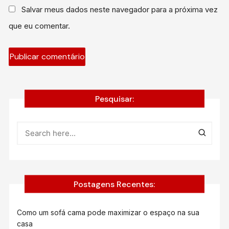
Salvar meus dados neste navegador para a próxima vez
que eu comentar.
Pesquisar:
Postagens Recentes:
Como um sofá cama pode maximizar o espaço na sua
casa