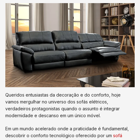
Queridos entusiastas da decoração e do conforto, hoje
vamos mergulhar no universo dos sofás elétricos,
verdadeiros protagonistas quando o assunto é integrar
modernidade e descanso em um único móvel.
Em um mundo acelerado onde a praticidade é fundamental,
descobrir o conforto tecnológico oferecido por um
sofá