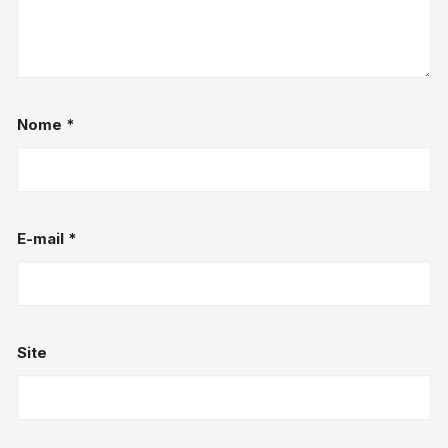
Nome
*
E-mail
*
Site