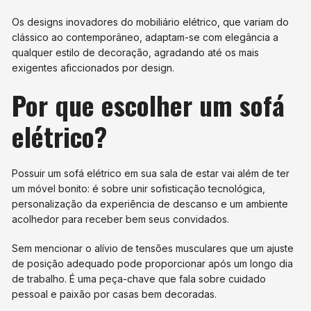
Os designs inovadores do mobiliário elétrico, que variam do
clássico ao contemporâneo, adaptam-se com elegância a
qualquer estilo de decoração, agradando até os mais
exigentes aficcionados por design.
Por que escolher um sofá
elétrico?
Possuir um sofá elétrico em sua sala de estar vai além de ter
um móvel bonito: é sobre unir sofisticação tecnológica,
personalização da experiência de descanso e um ambiente
acolhedor para receber bem seus convidados.
Sem mencionar o alívio de tensões musculares que um ajuste
de posição adequado pode proporcionar após um longo dia
de trabalho. É uma peça-chave que fala sobre cuidado
pessoal e paixão por casas bem decoradas.