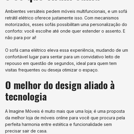
Ambientes versáteis pedem móveis multifuncionais, e um sofá
retrátil elétrico oferece justamente isso. Com mecanismos
motorizados, esses sofás possibilitam uma personalização do
conforto: você escolhe até onde quer estender o assento. E
não para por aí!
O sofá cama elétrico eleva essa experiência, mudando de um
confortável lugar para sentar para um convidativo leito de
repouso em questão de segundos, ideal para quem tem
visitas frequentes ou deseja otimizar o espaço.
O melhor do design aliado à
tecnologia
A Imagine Móveis é muito mais que uma loja; é uma proposta
da melhor loja de móveis online para você que procura pela
perfeita harmonia entre estética e funcionalidade sem
precisar sair de casa.