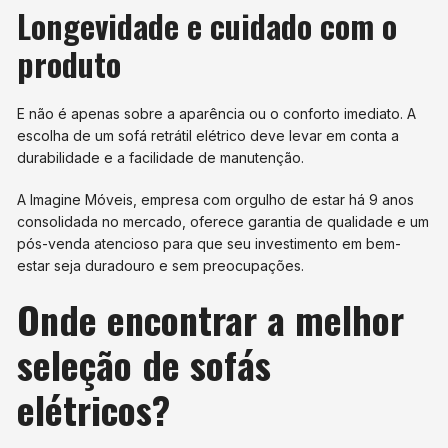
Longevidade e cuidado com o
produto
E não é apenas sobre a aparência ou o conforto imediato. A
escolha de um sofá retrátil elétrico deve levar em conta a
durabilidade e a facilidade de manutenção.
A Imagine Móveis, empresa com orgulho de estar há 9 anos
consolidada no mercado, oferece garantia de qualidade e um
pós-venda atencioso para que seu investimento em bem-
estar seja duradouro e sem preocupações.
Onde encontrar a melhor
seleção de sofás
elétricos?