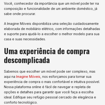
Você, conhecedor da importância que um móvel pode ter na
composição e funcionalidade de um ambiente doméstico, já
sabe onde procurar.
A Imagine Móveis disponibiliza uma seleção cuidadosamente
elaborada de mobiliário elétrico, com informações detalhadas
e suporte para ajudá-lo a escolher o melhor modelo para sua
casa e suas necessidades.
Uma experiência de compra
descomplicada
Sabemos que escolher um móvel pode ser complexo, mas
aqui na
Imagine Móveis
, nos esforçamos para tornar sua
experiência de compra o mais confortável e intuitiva possível.
Nossa plataforma online é fácil de navegar e repleta de
opções e detalhes para garantir que você faça a escolha
ideal. Edifique seu refúgio pessoal cercado de elegância e
conforto tecnológico.