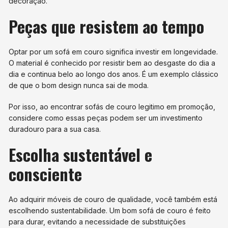
decoração.
Peças que resistem ao tempo
Optar por um sofá em couro significa investir em longevidade.
O material é conhecido por resistir bem ao desgaste do dia a
dia e continua belo ao longo dos anos. É um exemplo clássico
de que o bom design nunca sai de moda.
Por isso, ao encontrar sofás de couro legitimo em promoção,
considere como essas peças podem ser um investimento
duradouro para a sua casa.
Escolha sustentável e
consciente
Ao adquirir móveis de couro de qualidade, você também está
escolhendo sustentabilidade. Um bom sofá de couro é feito
para durar, evitando a necessidade de substituições