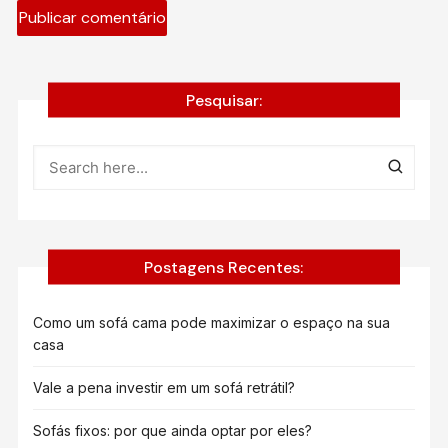
Pesquisar:
Postagens Recentes:
Como um sofá cama pode maximizar o espaço na sua
casa
Vale a pena investir em um sofá retrátil?
Sofás fixos: por que ainda optar por eles?