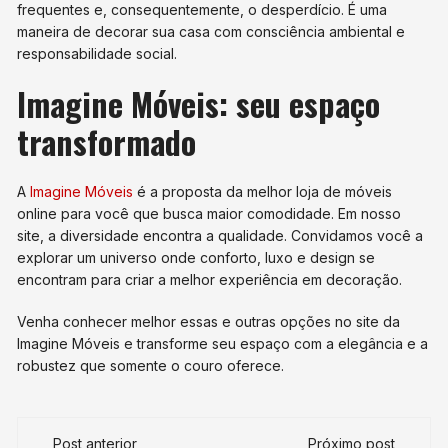
frequentes e, consequentemente, o desperdício. É uma
maneira de decorar sua casa com consciência ambiental e
responsabilidade social.
Imagine Móveis: seu espaço
transformado
A
Imagine Móveis
é a proposta da melhor loja de móveis
online para você que busca maior comodidade. Em nosso
site, a diversidade encontra a qualidade. Convidamos você a
explorar um universo onde conforto, luxo e design se
encontram para criar a melhor experiência em decoração.
Venha conhecer melhor essas e outras opções no site da
Imagine Móveis e transforme seu espaço com a elegância e a
robustez que somente o couro oferece.
Navegação
Post anterior
Próximo post