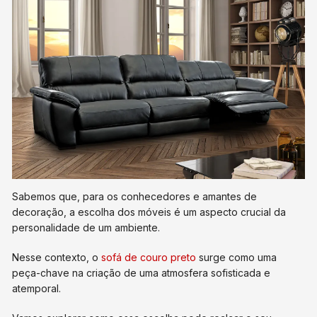
Sabemos que, para os conhecedores e amantes de
decoração, a escolha dos móveis é um aspecto crucial da
personalidade de um ambiente.
Nesse contexto, o
sofá de couro preto
surge como uma
peça-chave na criação de uma atmosfera sofisticada e
atemporal.