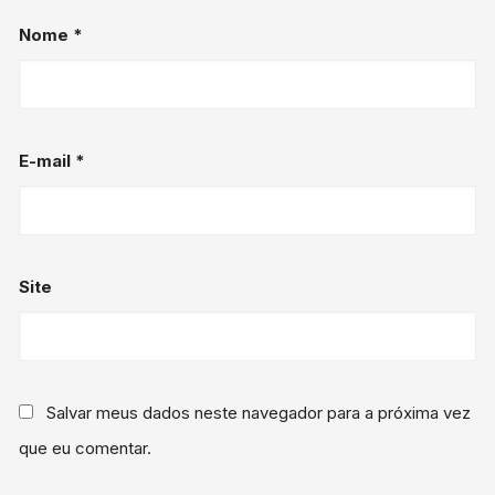
Nome
*
E-mail
*
Site
Salvar meus dados neste navegador para a próxima vez
que eu comentar.