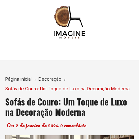
Ir
para
o
conteúdo
Página inicial
Decoração
Sofás de Couro: Um Toque de Luxo na Decoração Moderna
Sofás de Couro: Um Toque de Luxo
na Decoração Moderna
On:
2 de janeiro de 2024
0 comentário