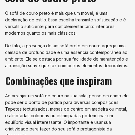
O sofá de couro preto é mais que um móvel, é uma
declaração de estilo. Essa escolha transmite sofisticação e é
versátil o suficiente para complementar tanto interiores
modernos quanto os mais clássicos.
De fato, a presença de um sofá preto em couro agrega uma
camada de profundidade e uma essência contemporânea ao
ambiente. Ele se destaca por sua facilidade de manutenção e
a transição suave que faz com outros elementos decorativos.
Combinações que inspiram
Ao arranjar um sofá de couro na sua sala, pense em como ele
pode ser o ponto de partida para diversas composições.
Tapetes texturizados, mesas de centro em madeira ou metal,
e almofadas coloridas ou estampadas podem criar um
equilíbrio visual interessante. O importante é usar sua
criatividade para fazer do seu sofá o protagonista da