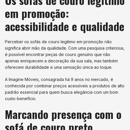
em promoção:
acessibilidade e qualidade
Perceber os sofás de couro legitimo em promoção não
significa abrir mão da qualidade. Com uma pesquisa criteriosa,
é possível encontrar peças de couro genuíno que não
apenas enriquecem a decoração da sua sala, mas também
oferecem durabilidade e uma sensação única ao toque.
A Imagine Móveis, consagrada há 9 anos no mercado, é
conhecida por combinar preços acessíveis a produtos de alto
padrão essencial para quem busca elegância com um bom
custo-benefício.
Marcando presença com o
sofá de couro preto