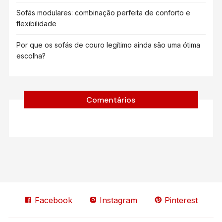
Sofás modulares: combinação perfeita de conforto e
flexibilidade
Por que os sofás de couro legítimo ainda são uma ótima
escolha?
Comentários
Facebook
Instagram
Pinterest