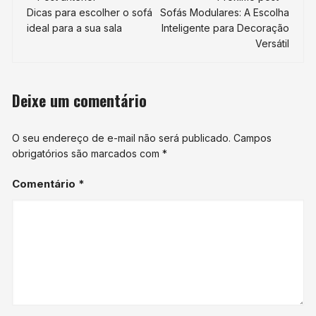
de
Dicas para escolher o sofá
Sofás Modulares: A Escolha
ideal para a sua sala
Inteligente para Decoração
post
Versátil
Deixe um comentário
O seu endereço de e-mail não será publicado.
Campos
obrigatórios são marcados com
*
Comentário
*