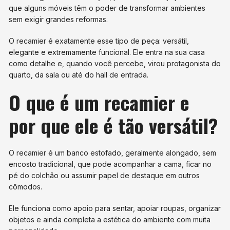
que alguns móveis têm o poder de transformar ambientes
sem exigir grandes reformas.
O recamier é exatamente esse tipo de peça: versátil,
elegante e extremamente funcional. Ele entra na sua casa
como detalhe e, quando você percebe, virou protagonista do
quarto, da sala ou até do hall de entrada.
O que é um recamier e
por que ele é tão versátil?
O recamier é um banco estofado, geralmente alongado, sem
encosto tradicional, que pode acompanhar a cama, ficar no
pé do colchão ou assumir papel de destaque em outros
cômodos.
Ele funciona como apoio para sentar, apoiar roupas, organizar
objetos e ainda completa a estética do ambiente com muita