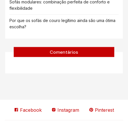
Sofás modulares: combinação perfeita de conforto e
flexibilidade
Por que os sofás de couro legítimo ainda são uma ótima
escolha?
Comentários
Facebook
Instagram
Pinterest