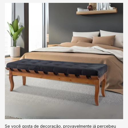
Se você gosta de decoração, provavelmente já percebeu