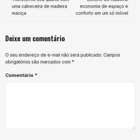
de
uma cabeceira de madeira
economia de espaço e
post
maciça
conforto em um só móvel
Deixe um comentário
O seu endereço de e-mail não será publicado.
Campos
obrigatórios são marcados com
*
Comentário
*