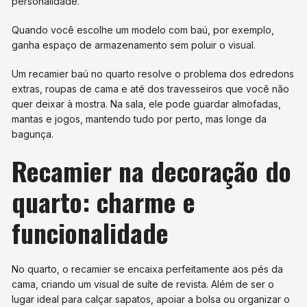
personalidade.
Quando você escolhe um modelo com baú, por exemplo,
ganha espaço de armazenamento sem poluir o visual.
Um recamier baú no quarto resolve o problema dos edredons
extras, roupas de cama e até dos travesseiros que você não
quer deixar à mostra. Na sala, ele pode guardar almofadas,
mantas e jogos, mantendo tudo por perto, mas longe da
bagunça.
Recamier na decoração do
quarto: charme e
funcionalidade
No quarto, o recamier se encaixa perfeitamente aos pés da
cama, criando um visual de suíte de revista. Além de ser o
lugar ideal para calçar sapatos, apoiar a bolsa ou organizar o