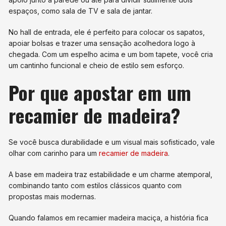
espaços, como sala de TV e sala de jantar.
No hall de entrada, ele é perfeito para colocar os sapatos,
apoiar bolsas e trazer uma sensação acolhedora logo à
chegada. Com um espelho acima e um bom tapete, você cria
um cantinho funcional e cheio de estilo sem esforço.
Por que apostar em um
recamier de madeira?
Se você busca durabilidade e um visual mais sofisticado, vale
olhar com carinho para um
recamier de madeira
.
A base em madeira traz estabilidade e um charme atemporal,
combinando tanto com estilos clássicos quanto com
propostas mais modernas.
Quando falamos em recamier madeira maciça, a história fica