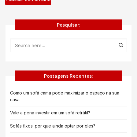
Pesquisar:
Postagens Recentes:
Como um sofá cama pode maximizar o espaço na sua
casa
Vale a pena investir em um sofá retrátil?
Sofás fixos: por que ainda optar por eles?