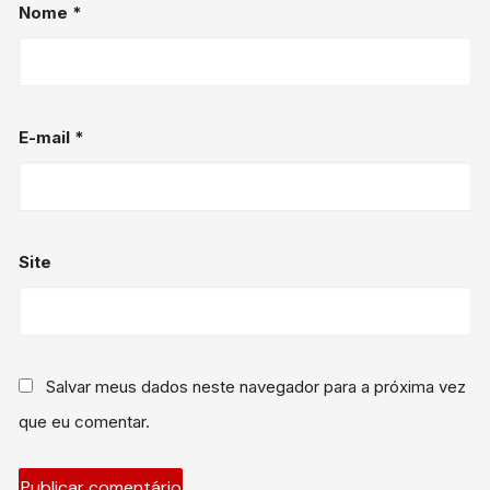
Nome
*
E-mail
*
Site
Salvar meus dados neste navegador para a próxima vez
que eu comentar.