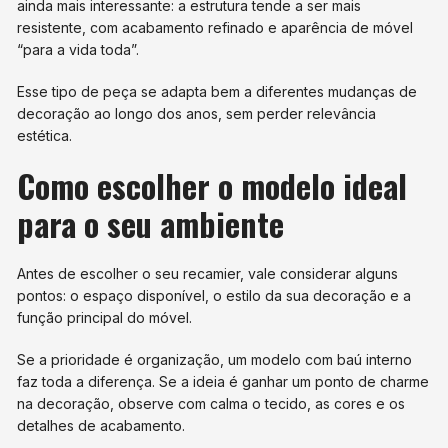
ainda mais interessante: a estrutura tende a ser mais
resistente, com acabamento refinado e aparência de móvel
“para a vida toda”.
Esse tipo de peça se adapta bem a diferentes mudanças de
decoração ao longo dos anos, sem perder relevância
estética.
Como escolher o modelo ideal
para o seu ambiente
Antes de escolher o seu recamier, vale considerar alguns
pontos: o espaço disponível, o estilo da sua decoração e a
função principal do móvel.
Se a prioridade é organização, um modelo com baú interno
faz toda a diferença. Se a ideia é ganhar um ponto de charme
na decoração, observe com calma o tecido, as cores e os
detalhes de acabamento.