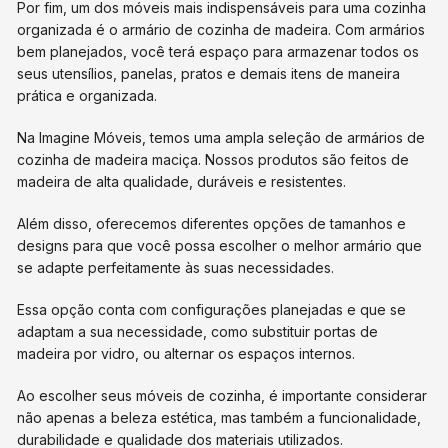
Por fim, um dos móveis mais indispensáveis para uma cozinha
organizada é o armário de cozinha de madeira. Com armários
bem planejados, você terá espaço para armazenar todos os
seus utensílios, panelas, pratos e demais itens de maneira
prática e organizada.
Na Imagine Móveis, temos uma ampla seleção de armários de
cozinha de madeira maciça. Nossos produtos são feitos de
madeira de alta qualidade, duráveis e resistentes.
Além disso, oferecemos diferentes opções de tamanhos e
designs para que você possa escolher o melhor armário que
se adapte perfeitamente às suas necessidades.
Essa opção conta com configurações planejadas e que se
adaptam a sua necessidade, como substituir portas de
madeira por vidro, ou alternar os espaços internos.
Ao escolher seus móveis de cozinha, é importante considerar
não apenas a beleza estética, mas também a funcionalidade,
durabilidade e qualidade dos materiais utilizados.