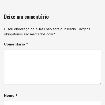
Deixe um comentário
O seu endereço de e-mail não será publicado.
Campos
obrigatórios são marcados com
*
Comentário
*
Nome
*