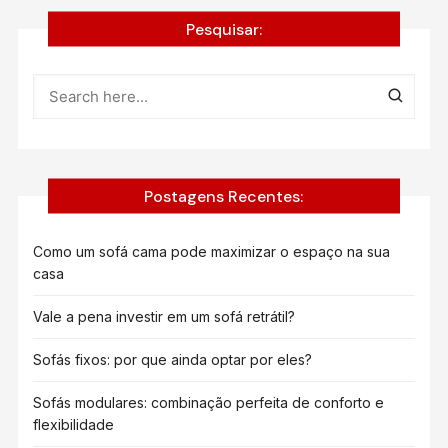
Pesquisar:
Postagens Recentes:
Como um sofá cama pode maximizar o espaço na sua
casa
Vale a pena investir em um sofá retrátil?
Sofás fixos: por que ainda optar por eles?
Sofás modulares: combinação perfeita de conforto e
flexibilidade