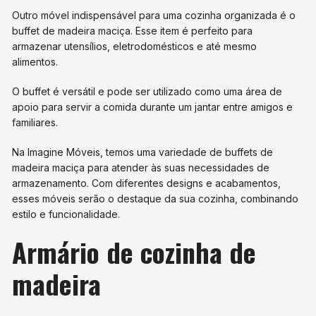
Outro móvel indispensável para uma cozinha organizada é o
buffet de madeira maciça. Esse item é perfeito para
armazenar utensílios, eletrodomésticos e até mesmo
alimentos.
O buffet é versátil e pode ser utilizado como uma área de
apoio para servir a comida durante um jantar entre amigos e
familiares.
Na Imagine Móveis, temos uma variedade de buffets de
madeira maciça para atender às suas necessidades de
armazenamento. Com diferentes designs e acabamentos,
esses móveis serão o destaque da sua cozinha, combinando
estilo e funcionalidade.
Armário de cozinha de
madeira