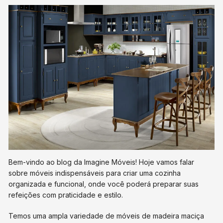
Bem-vindo ao blog da Imagine Móveis! Hoje vamos falar
sobre móveis indispensáveis para criar uma cozinha
organizada e funcional, onde você poderá preparar suas
refeições com praticidade e estilo.
Temos uma ampla variedade de móveis de madeira maciça