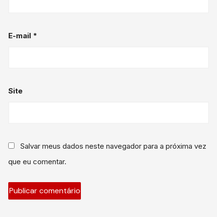
E-mail
*
Site
Salvar meus dados neste navegador para a próxima vez
que eu comentar.