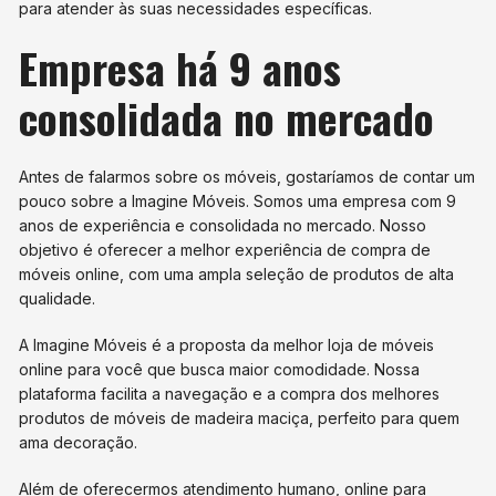
para atender às suas necessidades específicas.
Empresa há 9 anos
consolidada no mercado
Antes de falarmos sobre os móveis, gostaríamos de contar um
pouco sobre a Imagine Móveis. Somos uma empresa com 9
anos de experiência e consolidada no mercado. Nosso
objetivo é oferecer a melhor experiência de compra de
móveis online, com uma ampla seleção de produtos de alta
qualidade.
A Imagine Móveis é a proposta da melhor loja de móveis
online para você que busca maior comodidade. Nossa
plataforma facilita a navegação e a compra dos melhores
produtos de móveis de madeira maciça, perfeito para quem
ama decoração.
Além de oferecermos atendimento humano, online para