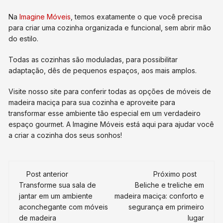
Na
Imagine Móveis
, temos exatamente o que você precisa
para criar uma cozinha organizada e funcional, sem abrir mão
do estilo.
Todas as cozinhas são moduladas, para possibilitar
adaptação, dês de pequenos espaços, aos mais amplos.
Visite nosso site para conferir todas as opções de móveis de
madeira maciça para sua cozinha e aproveite para
transformar esse ambiente tão especial em um verdadeiro
espaço gourmet. A Imagine Móveis está aqui para ajudar você
a criar a cozinha dos seus sonhos!
Navegação
Post anterior
Próximo post
de
Transforme sua sala de
Beliche e treliche em
jantar em um ambiente
madeira maciça: conforto e
post
aconchegante com móveis
segurança em primeiro
de madeira
lugar