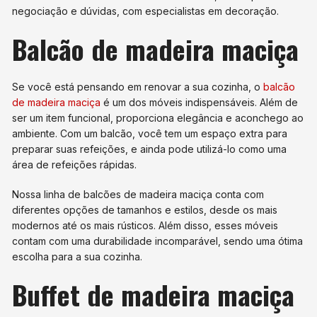
negociação e dúvidas, com especialistas em decoração.
Balcão de madeira maciça
Se você está pensando em renovar a sua cozinha, o
balcão
de madeira maciça
é um dos móveis indispensáveis. Além de
ser um item funcional, proporciona elegância e aconchego ao
ambiente. Com um balcão, você tem um espaço extra para
preparar suas refeições, e ainda pode utilizá-lo como uma
área de refeições rápidas.
Nossa linha de balcões de madeira maciça conta com
diferentes opções de tamanhos e estilos, desde os mais
modernos até os mais rústicos. Além disso, esses móveis
contam com uma durabilidade incomparável, sendo uma ótima
escolha para a sua cozinha.
Buffet de madeira maciça