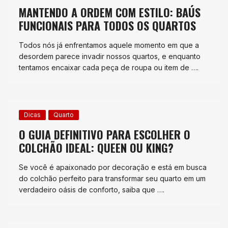
MANTENDO A ORDEM COM ESTILO: BAÚS
FUNCIONAIS PARA TODOS OS QUARTOS
Todos nós já enfrentamos aquele momento em que a
desordem parece invadir nossos quartos, e enquanto
tentamos encaixar cada peça de roupa ou item de ….
Dicas
Quarto
O GUIA DEFINITIVO PARA ESCOLHER O
COLCHÃO IDEAL: QUEEN OU KING?
Se você é apaixonado por decoração e está em busca
do colchão perfeito para transformar seu quarto em um
verdadeiro oásis de conforto, saiba que ….