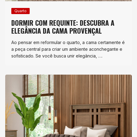
Quarto
DORMIR COM REQUINTE: DESCUBRA A
ELEGÂNCIA DA CAMA PROVENÇAL
Ao pensar em reformular o quarto, a cama certamente é
a peça central para criar um ambiente aconchegante e
sofisticado. Se você busca unir elegância, ….