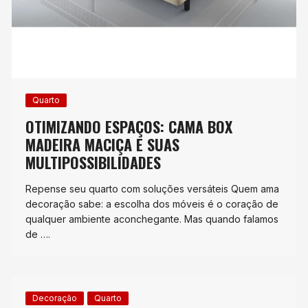
Quarto
OTIMIZANDO ESPAÇOS: CAMA BOX
MADEIRA MACIÇA E SUAS
MULTIPOSSIBILIDADES
Repense seu quarto com soluções versáteis Quem ama
decoração sabe: a escolha dos móveis é o coração de
qualquer ambiente aconchegante. Mas quando falamos
de ….
Decoração
Quarto