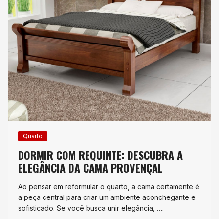
Quarto
DORMIR COM REQUINTE: DESCUBRA A
ELEGÂNCIA DA CAMA PROVENÇAL
Ao pensar em reformular o quarto, a cama certamente é
a peça central para criar um ambiente aconchegante e
sofisticado. Se você busca unir elegância, ….