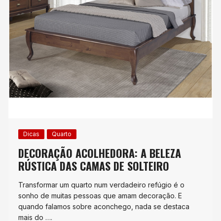
Dicas
Quarto
DECORAÇÃO ACOLHEDORA: A BELEZA
RÚSTICA DAS CAMAS DE SOLTEIRO
Transformar um quarto num verdadeiro refúgio é o
sonho de muitas pessoas que amam decoração. E
quando falamos sobre aconchego, nada se destaca
mais do ….