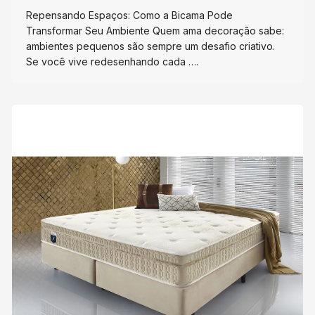
Repensando Espaços: Como a Bicama Pode
Transformar Seu Ambiente Quem ama decoração sabe:
ambientes pequenos são sempre um desafio criativo.
Se você vive redesenhando cada ….