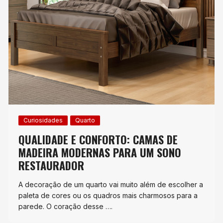
Curiosidades
Quarto
QUALIDADE E CONFORTO: CAMAS DE
MADEIRA MODERNAS PARA UM SONO
RESTAURADOR
A decoração de um quarto vai muito além de escolher a
paleta de cores ou os quadros mais charmosos para a
parede. O coração desse ….