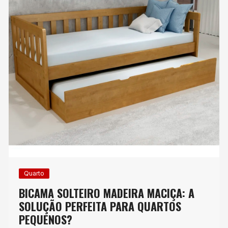
Quarto
BICAMA SOLTEIRO MADEIRA MACIÇA: A
SOLUÇÃO PERFEITA PARA QUARTOS
PEQUENOS?