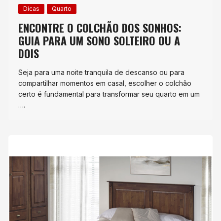
Dicas
Quarto
ENCONTRE O COLCHÃO DOS SONHOS:
GUIA PARA UM SONO SOLTEIRO OU A
DOIS
Seja para uma noite tranquila de descanso ou para
compartilhar momentos em casal, escolher o colchão
certo é fundamental para transformar seu quarto em um
….