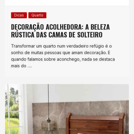
Dicas
Quarto
DECORAÇÃO ACOLHEDORA: A BELEZA
RÚSTICA DAS CAMAS DE SOLTEIRO
Transformar um quarto num verdadeiro refúgio é o
sonho de muitas pessoas que amam decoração. E
quando falamos sobre aconchego, nada se destaca
mais do ….