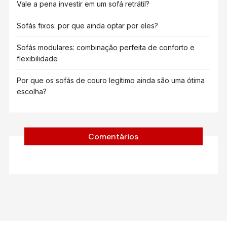
Vale a pena investir em um sofá retrátil?
Sofás fixos: por que ainda optar por eles?
Sofás modulares: combinação perfeita de conforto e
flexibilidade
Por que os sofás de couro legítimo ainda são uma ótima
escolha?
Comentários