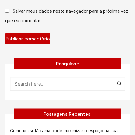
Salvar meus dados neste navegador para a próxima vez
que eu comentar.
Pesquisar:
Postagens Recentes:
Como um sofá cama pode maximizar o espaço na sua