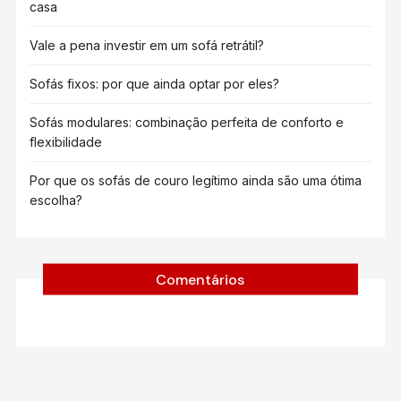
casa
Vale a pena investir em um sofá retrátil?
Sofás fixos: por que ainda optar por eles?
Sofás modulares: combinação perfeita de conforto e
flexibilidade
Por que os sofás de couro legítimo ainda são uma ótima
escolha?
Comentários