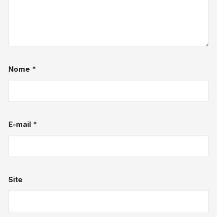
Nome
*
E-mail
*
Site