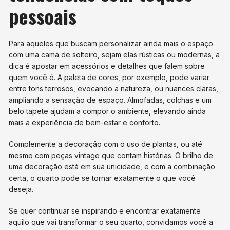
pessoais
Para aqueles que buscam personalizar ainda mais o espaço
com uma cama de solteiro, sejam elas rústicas ou modernas, a
dica é apostar em acessórios e detalhes que falem sobre
quem você é. A paleta de cores, por exemplo, pode variar
entre tons terrosos, evocando a natureza, ou nuances claras,
ampliando a sensação de espaço. Almofadas, colchas e um
belo tapete ajudam a compor o ambiente, elevando ainda
mais a experiência de bem-estar e conforto.
Complemente a decoração com o uso de plantas, ou até
mesmo com peças vintage que contam histórias. O brilho de
uma decoração está em sua unicidade, e com a combinação
certa, o quarto pode se tornar exatamente o que você
deseja.
Se quer continuar se inspirando e encontrar exatamente
aquilo que vai transformar o seu quarto, convidamos você a