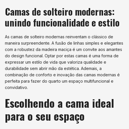
Camas de solteiro modernas:
unindo funcionalidade e estilo
As camas de solteiro modernas reinventam o clássico de
maneira surpreendente. A fusão de linhas simples e elegantes
com a robustez da madeira maciça é um convite aos amantes
do design funcional. Optar por estas camas é uma forma de
expressar um estilo de vida que valoriza qualidade e
durabilidade sem abrir mão da estética. Ademais, a
combinação de conforto e inovação das camas modernas é
perfeita para fazer do quarto um espaço multifuncional e
convidativo.
Escolhendo a cama ideal
para o seu espaço