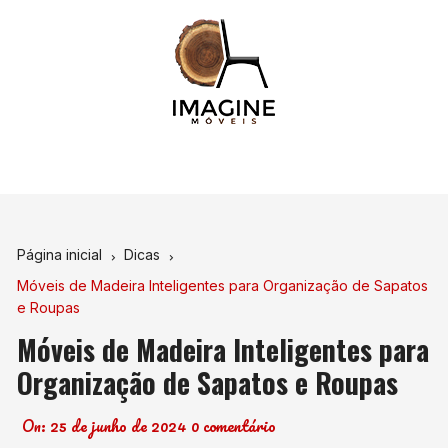
Ir
para
o
conteúdo
Página inicial
Dicas
Móveis de Madeira Inteligentes para Organização de Sapatos
e Roupas
Móveis de Madeira Inteligentes para
Organização de Sapatos e Roupas
On:
25 de junho de 2024
0 comentário