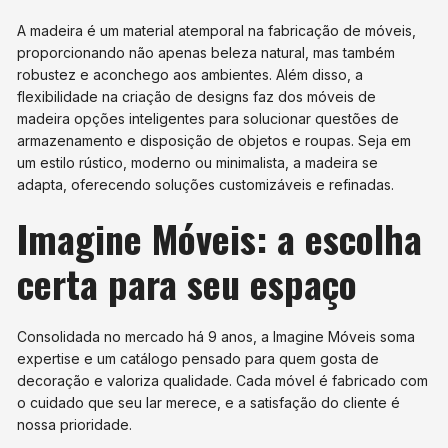
A madeira é um material atemporal na fabricação de móveis,
proporcionando não apenas beleza natural, mas também
robustez e aconchego aos ambientes. Além disso, a
flexibilidade na criação de designs faz dos móveis de
madeira opções inteligentes para solucionar questões de
armazenamento e disposição de objetos e roupas. Seja em
um estilo rústico, moderno ou minimalista, a madeira se
adapta, oferecendo soluções customizáveis e refinadas.
Imagine Móveis: a escolha
certa para seu espaço
Consolidada no mercado há 9 anos, a Imagine Móveis soma
expertise e um catálogo pensado para quem gosta de
decoração e valoriza qualidade. Cada móvel é fabricado com
o cuidado que seu lar merece, e a satisfação do cliente é
nossa prioridade.