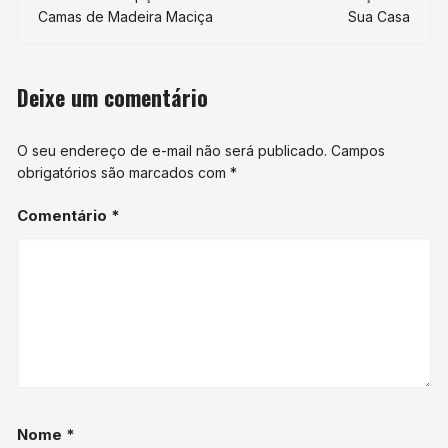
post
Camas de Madeira Maciça
Sua Casa
Deixe um comentário
O seu endereço de e-mail não será publicado.
Campos
obrigatórios são marcados com
*
Comentário
*
Nome
*