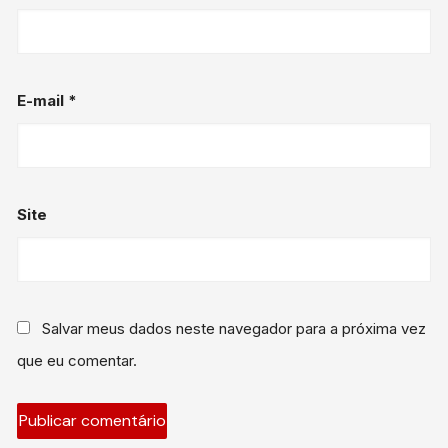
E-mail
*
Site
Salvar meus dados neste navegador para a próxima vez
que eu comentar.