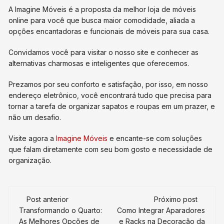
A Imagine Móveis é a proposta da melhor loja de móveis
online para você que busca maior comodidade, aliada a
opções encantadoras e funcionais de móveis para sua casa.
Convidamos você para visitar o nosso site e conhecer as
alternativas charmosas e inteligentes que oferecemos.
Prezamos por seu conforto e satisfação, por isso, em nosso
endereço eletrônico, você encontrará tudo que precisa para
tornar a tarefa de organizar sapatos e roupas em um prazer, e
não um desafio.
Visite agora a
Imagine Móveis
e encante-se com soluções
que falam diretamente com seu bom gosto e necessidade de
organização.
Navegação
Post anterior
Próximo post
de
Transformando o Quarto:
Como Integrar Aparadores
As Melhores Opções de
e Racks na Decoração da