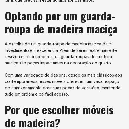
itens que precisam estar ao alcance das mãos.
Optando por um guarda-
roupa de madeira maciça
A escolha de um guarda-roupa de madeira maciça é um
investimento em excelência. Além de serem extremamente
resistentes e duradouros, os guarda-roupas de madeira
maciça são peças impactantes na decoração do quarto.
Com uma variedade de designs, desde os mais clássicos aos
contemporâneos, esses móveis oferecem um vasto espaço
de armazenamento para suas peças de vestuário, mantendo
tudo em ordem e de fácil acesso.
Por que escolher móveis
de madeira?