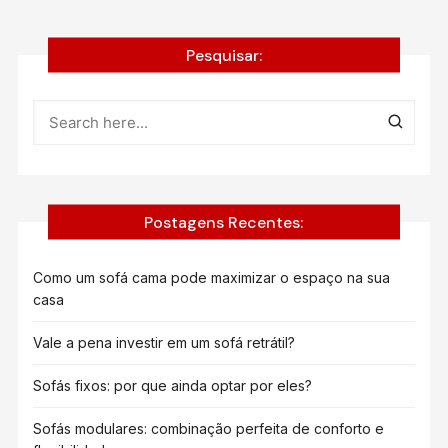
Pesquisar:
Postagens Recentes:
Como um sofá cama pode maximizar o espaço na sua
casa
Vale a pena investir em um sofá retrátil?
Sofás fixos: por que ainda optar por eles?
Sofás modulares: combinação perfeita de conforto e