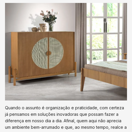
Quando o assunto é organização e praticidade, com certeza
já pensamos em soluções inovadoras que possam fazer a
diferença em nosso dia a dia. Afinal, quem aqui não aprecia
um ambiente bem-arrumado e que, ao mesmo tempo, realce a