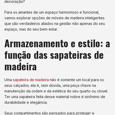
decoração?
Para os amantes de um espaço harmonioso e funcional,
vamos explorar opções de móveis de madeira inteligentes
que são verdadeiros aliados na gestão não apenas do seu
espaço, mas do seu bem-estar.
Armazenamento e estilo: a
função das sapateiras de
madeira
Uma
sapateira de madeira
não é somente um local para os
seus calçados; ela é, sem dúvida, uma peça chave na
manutenção da ordem e da estética do seu quarto ou closet.
Ter uma sapateira feita desse material nobre é sinônimo de
durabilidade e elegância.
Seus compartimentos são pensados para proteger e