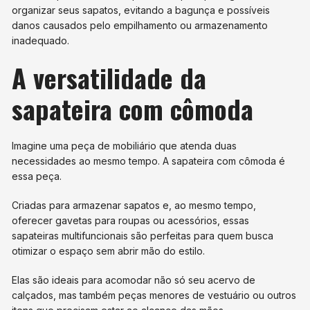
organizar seus sapatos, evitando a bagunça e possíveis
danos causados pelo empilhamento ou armazenamento
inadequado.
A versatilidade da
sapateira com cômoda
Imagine uma peça de mobiliário que atenda duas
necessidades ao mesmo tempo. A sapateira com cômoda é
essa peça.
Criadas para armazenar sapatos e, ao mesmo tempo,
oferecer gavetas para roupas ou acessórios, essas
sapateiras multifuncionais são perfeitas para quem busca
otimizar o espaço sem abrir mão do estilo.
Elas são ideais para acomodar não só seu acervo de
calçados, mas também peças menores de vestuário ou outros