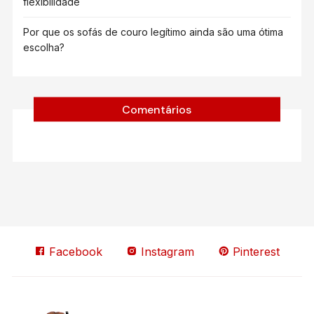
flexibilidade
Por que os sofás de couro legítimo ainda são uma ótima
escolha?
Comentários
Facebook
Instagram
Pinterest