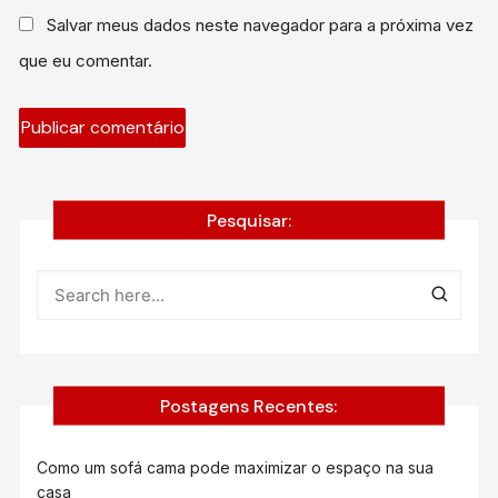
Salvar meus dados neste navegador para a próxima vez
que eu comentar.
Pesquisar:
Postagens Recentes:
Como um sofá cama pode maximizar o espaço na sua
casa