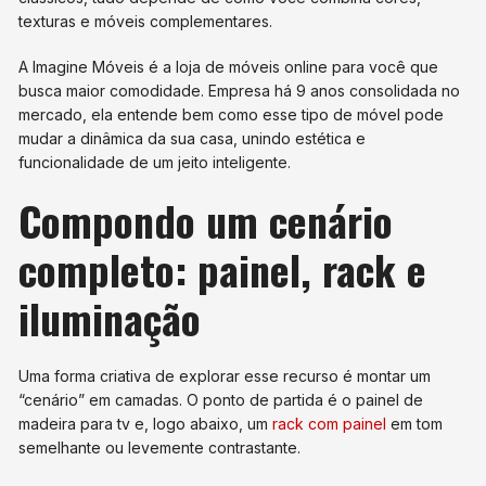
texturas e móveis complementares.
A Imagine Móveis é a loja de móveis online para você que
busca maior comodidade. Empresa há 9 anos consolidada no
mercado, ela entende bem como esse tipo de móvel pode
mudar a dinâmica da sua casa, unindo estética e
funcionalidade de um jeito inteligente.
Compondo um cenário
completo: painel, rack e
iluminação
Uma forma criativa de explorar esse recurso é montar um
“cenário” em camadas. O ponto de partida é o painel de
madeira para tv e, logo abaixo, um
rack com painel
em tom
semelhante ou levemente contrastante.