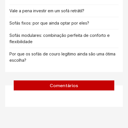
Vale a pena investir em um sofá retrátil?
Sofás fixos: por que ainda optar por eles?
Sofás modulares: combinação perfeita de conforto e
flexibilidade
Por que os sofás de couro legítimo ainda são uma ótima
escolha?
Comentários