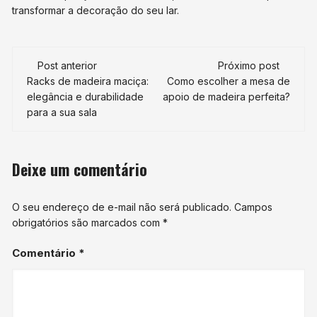
transformar a decoração do seu lar.
Navegação
Post anterior
Próximo post
de
Racks de madeira maciça:
Como escolher a mesa de
elegância e durabilidade
apoio de madeira perfeita?
post
para a sua sala
Deixe um comentário
O seu endereço de e-mail não será publicado.
Campos
obrigatórios são marcados com
*
Comentário
*