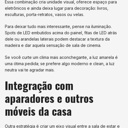
Essa combinação cria unidade visual, oferece espaço para
eletrônicos e ainda deixa lugar para decoração: livros,
esculturas, porta-retratos, vasos ou velas.
Para deixar tudo mais interessante, pense na iluminação.
Spots de LED embutidos acima do painel, fitas de LED atrás
dele ou arandelas laterais podem destacar a textura da
madeira e dar aquela sensação de sala de cinema.
Se você curte um clima mais aconchegante, a luz amarela é
uma ótima pedida; se prefere algo moderno e clean, a luz
neutra vai te agradar mais.
Integração com
aparadores e outros
móveis da casa
Outra estratégia é criar um eixo visual entre a sala de estar e