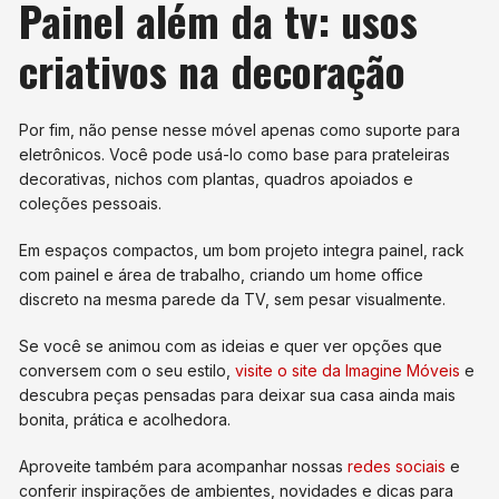
Painel além da tv: usos
criativos na decoração
Por fim, não pense nesse móvel apenas como suporte para
eletrônicos. Você pode usá-lo como base para prateleiras
decorativas, nichos com plantas, quadros apoiados e
coleções pessoais.
Em espaços compactos, um bom projeto integra painel, rack
com painel e área de trabalho, criando um home office
discreto na mesma parede da TV, sem pesar visualmente.
Se você se animou com as ideias e quer ver opções que
conversem com o seu estilo,
visite o site da Imagine Móveis
e
descubra peças pensadas para deixar sua casa ainda mais
bonita, prática e acolhedora.
Aproveite também para acompanhar nossas
redes sociais
e
conferir inspirações de ambientes, novidades e dicas para