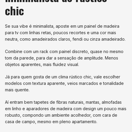
chic
Se sua vibe é minimalista, aposte em um painel de madeira
para tv com linhas retas, poucos recortes e uma cor mais
neutra, como amadeirados claros, fendi ou cinza amadeirado.
Combine com um rack com painel discreto, quase no mesmo
tom da parede, para dar a sensação de amplitude. Menos
objetos aparentes, mais fluidez visual.
Já para quem gosta de um clima rústico chic, vale escolher
modelos com textura aparente, veios marcados e tonalidade
mais quente.
Aí entram bem tapetes de fibras naturais, mantas, almofadas
em linho e aparadores de madeira com design um pouco mais
robusto, compondo um ambiente acolhedor, com cara de
casa de campo, mesmo em pleno apartamento.