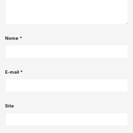
Nome
*
E-mail
*
Site