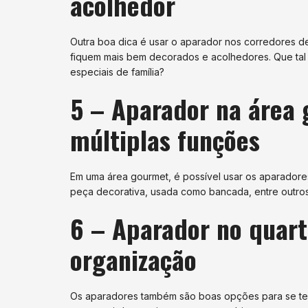
acolhedor
Outra boa dica é usar o aparador nos corredores 
fiquem mais bem decorados e acolhedores. Que tal 
especiais de família?
5 – Aparador na área
múltiplas funções
Em uma área gourmet, é possível usar os aparadore
peça decorativa, usada como bancada, entre outro
6 – Aparador no quart
organização
Os aparadores também são boas opções para se ter