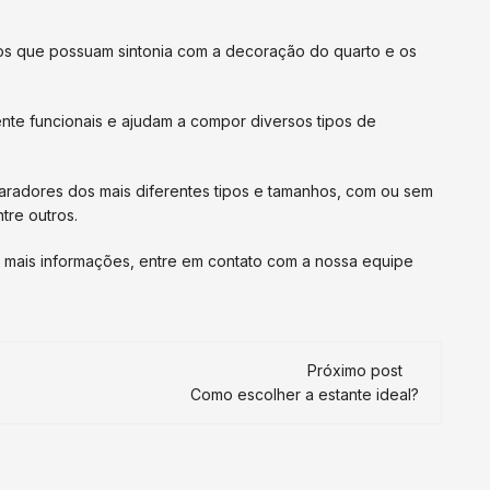
s que possuam sintonia com a decoração do quarto e os
te funcionais e ajudam a compor diversos tipos de
aradores dos mais diferentes tipos e tamanhos, com ou sem
tre outros.
u mais informações, entre em contato com a nossa equipe
Próximo post
Como escolher a estante ideal?