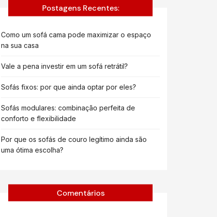
Postagens Recentes:
Como um sofá cama pode maximizar o espaço
na sua casa
Vale a pena investir em um sofá retrátil?
Sofás fixos: por que ainda optar por eles?
Sofás modulares: combinação perfeita de
conforto e flexibilidade
Por que os sofás de couro legítimo ainda são
uma ótima escolha?
Comentários