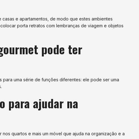
de casas e apartamentos, de modo que estes ambientes
colocar porta retratos com lembranças de viagem e objetos
 gourmet pode ter
s para uma série de funções diferentes: ele pode ser uma
s.
o para ajudar na
 nos quartos e mais um móvel que ajuda na organização e a