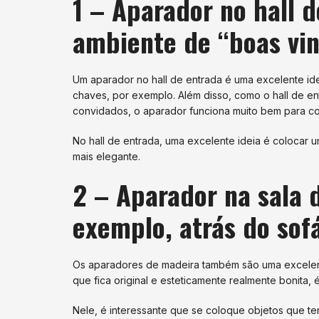
1 – Aparador no hall 
ambiente de “boas vi
Um aparador no hall de entrada é uma excelente ide
chaves, por exemplo. Além disso, como o hall de e
convidados, o aparador funciona muito bem para 
No hall de entrada, uma excelente ideia é colocar
mais elegante.
2 – Aparador na sala 
exemplo, atrás do sof
Os aparadores de madeira também são uma excelent
que fica original e esteticamente realmente bonita,
Nele, é interessante que se coloque objetos que t