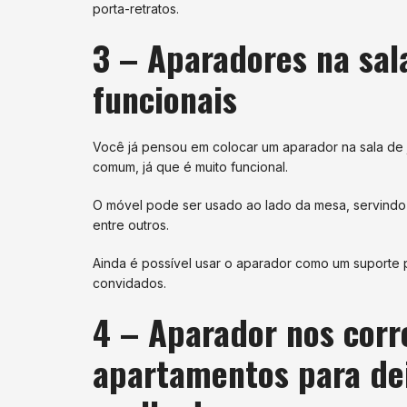
porta-retratos.
3 – Aparadores na sal
funcionais
Você já pensou em colocar um aparador na sala de 
comum, já que é muito funcional.
O móvel pode ser usado ao lado da mesa, servindo d
entre outros.
Ainda é possível usar o aparador como um suporte 
convidados.
4 – Aparador nos corr
apartamentos para de