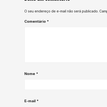
O seu endereço de e-mail não será publicado.
Camp
Comentário
*
Nome
*
E-mail
*