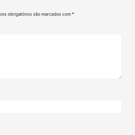
os obrigatórios são marcados com
*