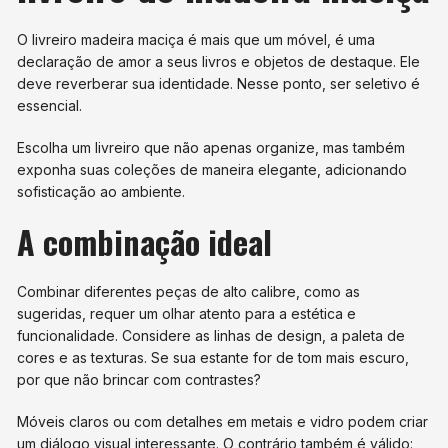
O livreiro madeira maciça é mais que um móvel, é uma
declaração de amor a seus livros e objetos de destaque. Ele
deve reverberar sua identidade. Nesse ponto, ser seletivo é
essencial.
Escolha um livreiro que não apenas organize, mas também
exponha suas coleções de maneira elegante, adicionando
sofisticação ao ambiente.
A combinação ideal
Combinar diferentes peças de alto calibre, como as
sugeridas, requer um olhar atento para a estética e
funcionalidade. Considere as linhas de design, a paleta de
cores e as texturas. Se sua estante for de tom mais escuro,
por que não brincar com contrastes?
Móveis claros ou com detalhes em metais e vidro podem criar
um diálogo visual interessante. O contrário também é válido: