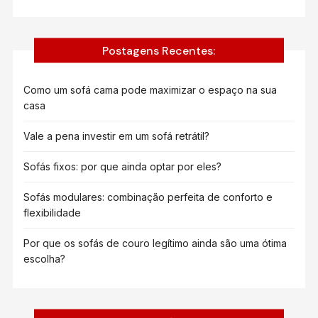
Postagens Recentes:
Como um sofá cama pode maximizar o espaço na sua
casa
Vale a pena investir em um sofá retrátil?
Sofás fixos: por que ainda optar por eles?
Sofás modulares: combinação perfeita de conforto e
flexibilidade
Por que os sofás de couro legítimo ainda são uma ótima
escolha?