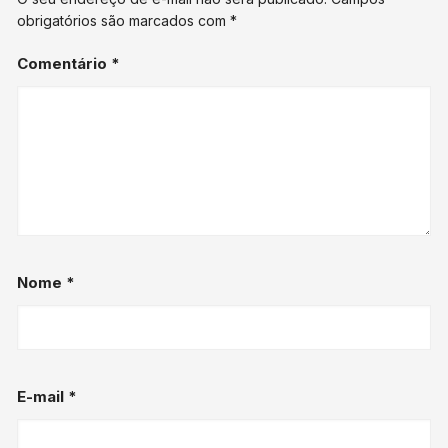
obrigatórios são marcados com
*
Comentário
*
Nome
*
E-mail
*