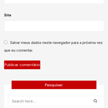
Site
Salvar meus dados neste navegador para a próxima vez
que eu comentar.
Pesquisar: