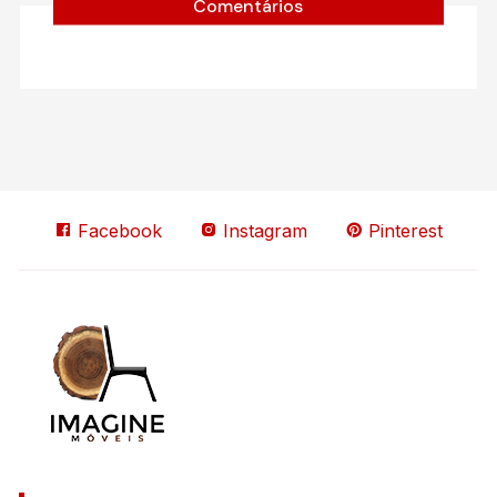
Comentários
Facebook
Instagram
Pinterest