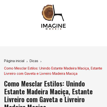
Ir
para
o
conteúdo
Página inicial
Dicas
Como Mesclar Estilos: Unindo Estante Madeira Maciça, Estante
Livreiro com Gaveta e Livreiro Madeira Maciça
Como Mesclar Estilos: Unindo
Estante Madeira Maciça, Estante
Livreiro com Gaveta e Livreiro