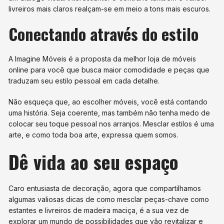
livreiros mais claros realçam-se em meio a tons mais escuros.
Conectando através do estilo
A Imagine Móveis é a proposta da melhor loja de móveis
online para você que busca maior comodidade e peças que
traduzam seu estilo pessoal em cada detalhe.
Não esqueça que, ao escolher móveis, você está contando
uma história. Seja coerente, mas também não tenha medo de
colocar seu toque pessoal nos arranjos. Mesclar estilos é uma
arte, e como toda boa arte, expressa quem somos.
Dê vida ao seu espaço
Caro entusiasta de decoração, agora que compartilhamos
algumas valiosas dicas de como mesclar peças-chave como
estantes e livreiros de madeira maciça, é a sua vez de
explorar um mundo de possibilidades que vão revitalizar e