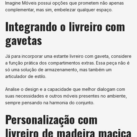
Imagine Móveis possui opções que prometem não apenas
complementar, mas sim, embelezar qualquer espaço.
Integrando o livreiro com
gavetas
Já para incorporar uma estante livreiro com gaveta, considere
a função prática dos compartimentos extras. Essa peça não é
só uma solução de armazenamento, mas também um
articulador de estilo.
Analise o design e a capacidade que melhor dialogam com
suas necessidades e outros móveis presentes no ambiente,
sempre pensando na harmonia do conjunto.
Personalização com
livreiro de madeira maciça