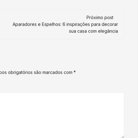
Próximo post
Aparadores e Espelhos: 6 inspirações para decorar
sua casa com elegância
os obrigatórios são marcados com
*