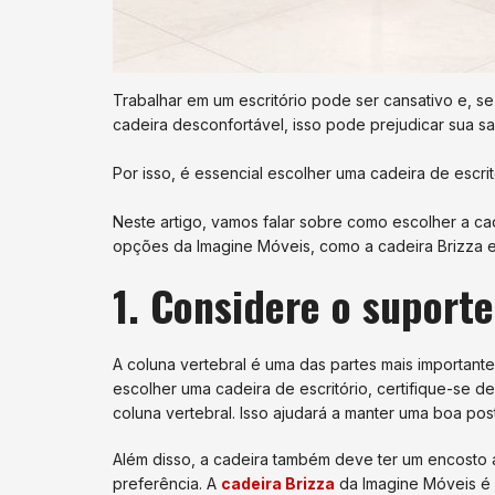
Trabalhar em um escritório pode ser cansativo e, 
cadeira desconfortável, isso pode prejudicar sua s
Por isso, é essencial escolher uma cadeira de escri
Neste artigo, vamos falar sobre como escolher a cad
opções da Imagine Móveis, como a cadeira Brizza e
1. Considere o suporte
A coluna vertebral é uma das partes mais importan
escolher uma cadeira de escritório, certifique-se de
coluna vertebral. Isso ajudará a manter uma boa post
Além disso, a cadeira também deve ter um encosto a
preferência. A
cadeira Brizza
da Imagine Móveis é 