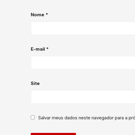
Nome
*
E-mail
*
Site
Salvar meus dados neste navegador para a pr