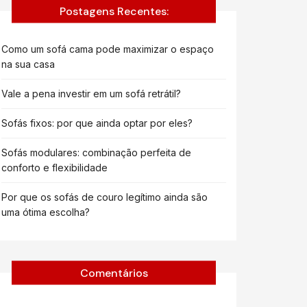
Postagens Recentes:
Como um sofá cama pode maximizar o espaço
na sua casa
Vale a pena investir em um sofá retrátil?
Sofás fixos: por que ainda optar por eles?
Sofás modulares: combinação perfeita de
conforto e flexibilidade
Por que os sofás de couro legítimo ainda são
uma ótima escolha?
Comentários