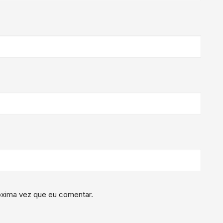
óxima vez que eu comentar.