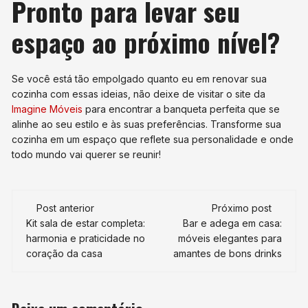
Pronto para levar seu
espaço ao próximo nível?
Se você está tão empolgado quanto eu em renovar sua
cozinha com essas ideias, não deixe de visitar o site da
Imagine Móveis
para encontrar a banqueta perfeita que se
alinhe ao seu estilo e às suas preferências. Transforme sua
cozinha em um espaço que reflete sua personalidade e onde
todo mundo vai querer se reunir!
Navegação
Post anterior
Próximo post
de
Kit sala de estar completa:
Bar e adega em casa:
harmonia e praticidade no
móveis elegantes para
post
coração da casa
amantes de bons drinks