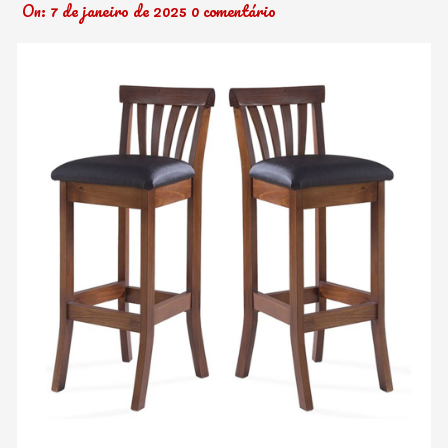
On:
7 de janeiro de 2025
0 comentário