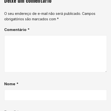
Deixe um comentário
O seu endereço de e-mail não será publicado.
Campos
obrigatórios são marcados com
*
Comentário
*
Nome
*