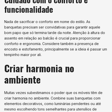
funcionalidade
Nada de sacrificar o conforto em nome do estilo. As
banquetas precisam ser convidativas para garantir aquele
bom papo que só termina tarde da noite. Atenção à altura do
assento em relação ao balcão é crucial para proporcionar
conforto e ergonomia. Considere também a presença de
encosto e estofamento, principalmente se a ideia é passar um
tempinho maior por ali.
Criar harmonia no
ambiente
Muitas vezes subestimamos o poder que os móveis têm de
criar harmonia no ambiente. Combine suas banquetas com
elementos decorativos, como luminárias pendentes ou até
mesmo escolhendo tons semelhantes para utensílios de