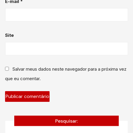
E-mail
*
Site
Salvar meus dados neste navegador para a próxima vez
que eu comentar.
Pesquisar: