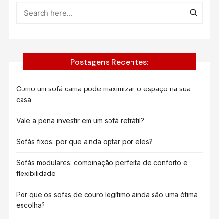
Postagens Recentes:
Como um sofá cama pode maximizar o espaço na sua
casa
Vale a pena investir em um sofá retrátil?
Sofás fixos: por que ainda optar por eles?
Sofás modulares: combinação perfeita de conforto e
flexibilidade
Por que os sofás de couro legítimo ainda são uma ótima
escolha?