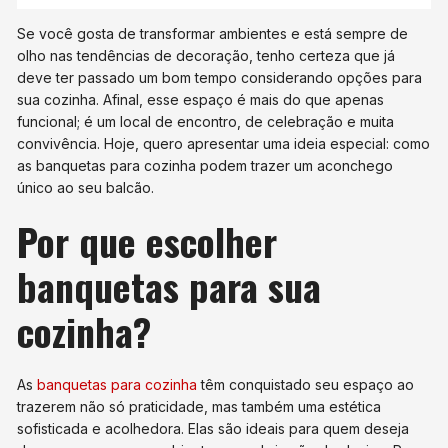
Se você gosta de transformar ambientes e está sempre de
olho nas tendências de decoração, tenho certeza que já
deve ter passado um bom tempo considerando opções para
sua cozinha. Afinal, esse espaço é mais do que apenas
funcional; é um local de encontro, de celebração e muita
convivência. Hoje, quero apresentar uma ideia especial: como
as banquetas para cozinha podem trazer um aconchego
único ao seu balcão.
Por que escolher
banquetas para sua
cozinha?
As
banquetas para cozinha
têm conquistado seu espaço ao
trazerem não só praticidade, mas também uma estética
sofisticada e acolhedora. Elas são ideais para quem deseja