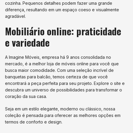
cozinha. Pequenos detalhes podem fazer uma grande
diferença, resultando em um espaço coeso e visualmente
agradável.
Mobiliário online: praticidade
e variedade
A Imagine Móveis, empresa há 9 anos consolidada no
mercado, é a melhor loja de móveis online para você que
busca maior comodidade. Com uma seleção incrível de
banquetas para balcão, temos certeza de que você
encontrará a peça perfeita para seu projeto. Explore o site e
descubra um universo de possibilidades para transformar o
coração da sua casa.
Seja em um estilo elegante, moderno ou clássico, nossa
coleção é pensada para oferecer as melhores opções em
termos de conforto e design.