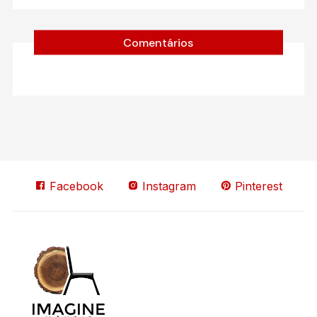
Comentários
Facebook
Instagram
Pinterest